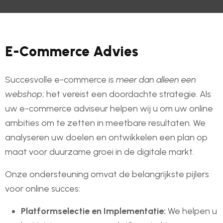
E-Commerce Advies
Succesvolle e-commerce is
meer dan alleen een
webshop
; het vereist een doordachte strategie. Als
uw e-commerce adviseur helpen wij u om uw online
ambities om te zetten in meetbare resultaten. We
analyseren uw doelen en ontwikkelen een plan op
maat voor duurzame groei in de digitale markt.
Onze ondersteuning omvat de belangrijkste pijlers
voor online succes:
Platformselectie en Implementatie:
We helpen u