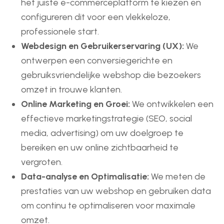
het juiste e-commerceplatform te kiezen en
configureren dit voor een vlekkeloze,
professionele start.
Webdesign en Gebruikerservaring (UX):
We
ontwerpen een conversiegerichte en
gebruiksvriendelijke webshop die bezoekers
omzet in trouwe klanten.
Online Marketing en Groei:
We ontwikkelen een
effectieve marketingstrategie (SEO, social
media, advertising) om uw doelgroep te
bereiken en uw online zichtbaarheid te
vergroten.
Data-analyse en Optimalisatie:
We meten de
prestaties van uw webshop en gebruiken data
om continu te optimaliseren voor maximale
omzet.