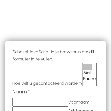
Schakel JavaScript in je browser in om dit
formulier in te vullen.
Hoe wilt u gecontacteerd worden?
Naam
*
Voornaam
Achternaam