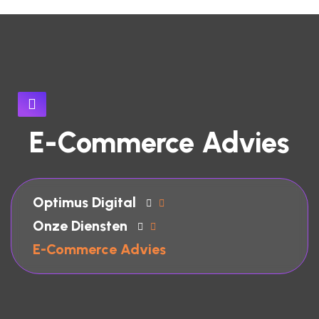
E-Commerce Advies
Optimus Digital
Onze Diensten
E-Commerce Advies