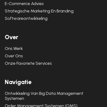
E-Commerce Advies
Strategische Marketing En Branding
Softwareontwikkeling
Over
Ons Werk
Over Ons
Onze Favoriete Services
Navigatie
Ontwikkeling Van Big Data Management
Systemen
Order Management Systemen (OMS)