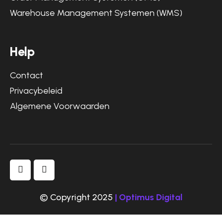
Warehouse Management Systemen (WMS)
Help
Contact
Privacybeleid
Algemene Voorwaarden
© Copyright 2025
| Optimus Digital